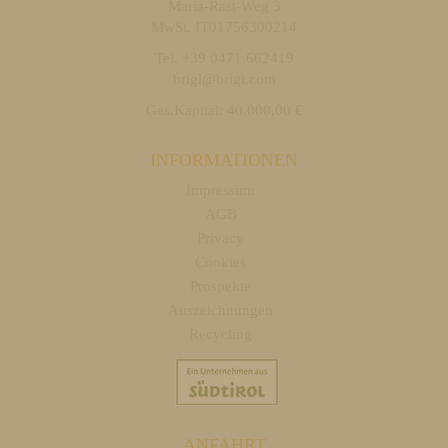
Maria-Rast-Weg 3
MwSt. IT01756300214
Tel. +39 0471 662419
brigl@brigl.com
Ges.Kapital: 40.000,00 €
INFORMATIONEN
Impressum
AGB
Privacy
Cookies
Prospekte
Auszeichnungen
Recycling
ANFAHRT