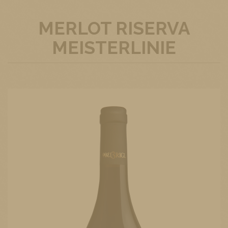
MERLOT RISERVA
MEISTERLINIE