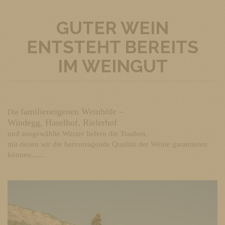
GUTER WEIN
ENTSTEHT BEREITS
IM WEINGUT
familieneigenen Weinhöfe –
Die
Windegg, Haselhof, Rielerhof
und ausgewählte Winzer liefern die Trauben,
mit denen wir die hervorragende Qualität der Weine garantieren
können.......