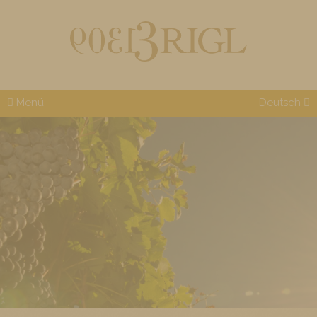
Menü
Deutsch