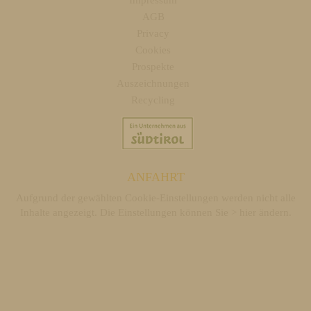
AGB
Privacy
Cookies
Prospekte
Auszeichnungen
Recycling
ANFAHRT
Aufgrund der gewählten Cookie-Einstellungen werden nicht alle
Inhalte angezeigt. Die Einstellungen können Sie >
hier ändern
.