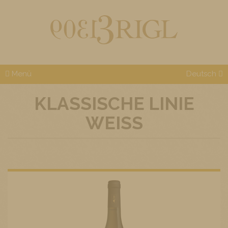
Menü
Deutsch
KLASSISCHE LINIE
WEISS