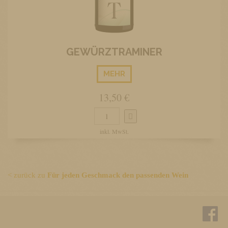
GEWÜRZTRAMINER
MEHR
13,50 €
inkl. MwSt.
< zurück zu
Für jeden Geschmack den passenden Wein