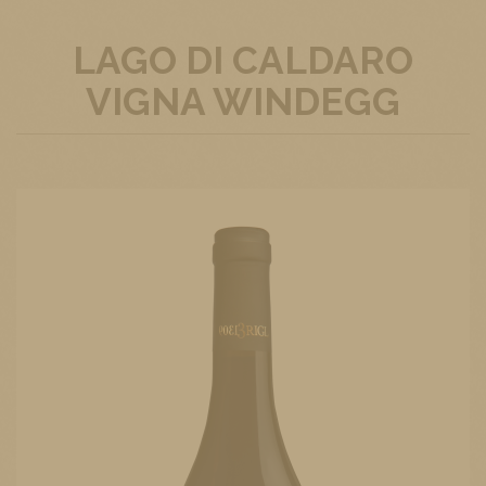
LAGO DI CALDARO
VIGNA WINDEGG