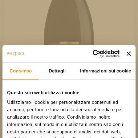
Consenso
Dettagli
Informazioni sui cookie
Questo sito web utilizza i cookie
Utilizziamo i cookie per personalizzare contenuti ed
annunci, per fornire funzionalità dei social media e per
analizzare il nostro traffico. Condividiamo inoltre
CLASSIFICAZIONE:
D.O.P. - Denominazione di Origine
informazioni sul modo in cui utilizza il nostro sito con i
Protetta
nostri partner che si occupano di analisi dei dati web,
VITIGNO
: schiava nelle diverse sottovarietà